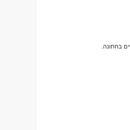
ם בחתונה.