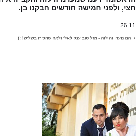
צי, ולפני חמישה חודשים חבקנו בן.
26.11
›
הם נועדו זה לזה - מזל טוב ענק לאלי ולאה שהכירו בשליש! :)