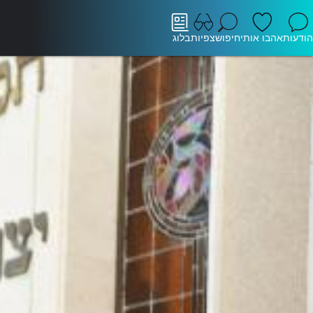
הודעות
אהבו אותי
חיפוש
צפיות
בלוג