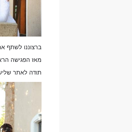
ברצוננו לשתף את
מאז הפגישה הרא
תודה לאתר שליש 