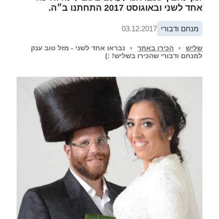
אחד לשני ובאוגוסט 2017 התחתנו ב״ה.
מנחם ודבורי
03.12.2017
שליש
›
הכירו באתר
›
נבראו אחד לשני - מזל טוב ענק
למנחם ודבורי שהכירו בשליש! :)