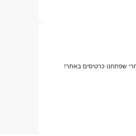
רי שפתחנו כרטיסים באתר!