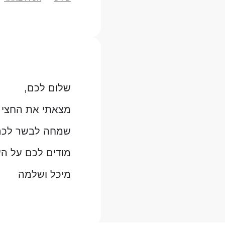
שלום לכם,
מצאתי את החצי 
שמחה לבשר לכם 
מודים לכם על הע
מיכל ושלמה