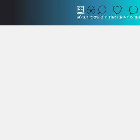
הודעות
אהבו אותי
חיפוש
צפיות
בלוג