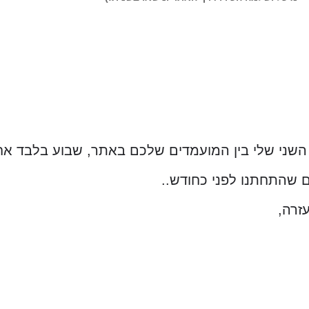
השני שלי בין המועמדים שלכם באתר, שבוע בלבד אח
שהתחתנו לפני כחודש..
זרה,