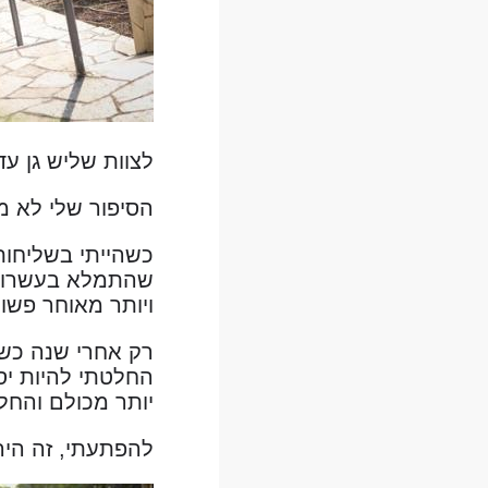
לצוות שליש גן עדן
הסיפור שלי לא מ
כשהייתי בשליחות 
שהתמלא בעשרות ה
ויותר מאוחר פשו
רק אחרי שנה כש
יותר מכולם והחל
להפתעתי, זה היה 