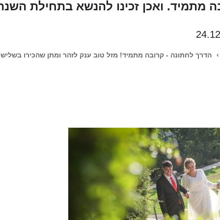
ה מתמיד. ואכן זכינו להנשא בתחילת השנה
24.1
›
הדרך לחתונה - קרובה מתמיד! מזל טוב ענק לזהר ומתן שהכירו בשליש :