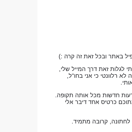
ל באתר ובכל זאת זה קרה :)
י לגלות זאת דרך המייל שלי,
 רלוונטי כי אני בחו"ל,
תי.
עות חדשות מכל אותה תקופה.
ודעות שנשלחו אליי. מתוכם כרטיס אחד דיבר אלי
ך לחתונה, קרובה מתמיד.