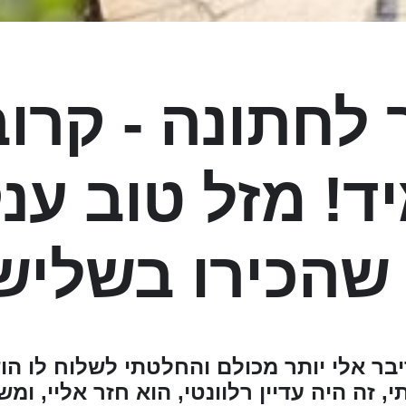
לחתונה - קרו
! מזל טוב ענ
שהכירו בשליש 
בר אלי יותר מכולם והחלטתי לשלוח לו הו
 זה היה עדיין רלוונטי, הוא חזר אליי, ומ