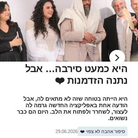
היא כמעט סירבה… אבל
נתנה הזדמנות ❤️
היא הייתה בטוחה שזה לא מתאים לה, אבל
הודעה אחת באפליקציה החדשה גרמה לה
לעצור, לשחרר ולפתוח את הלב. היום הם כבר
נשואים.
סיפור אהבה לא צפוי ❤️
29.06.2026