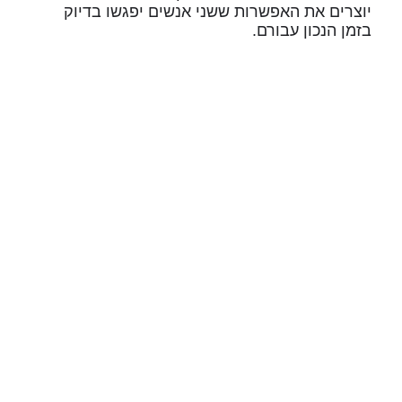
יוצרים את האפשרות ששני אנשים יפגשו בדיוק
בזמן הנכון עבורם.