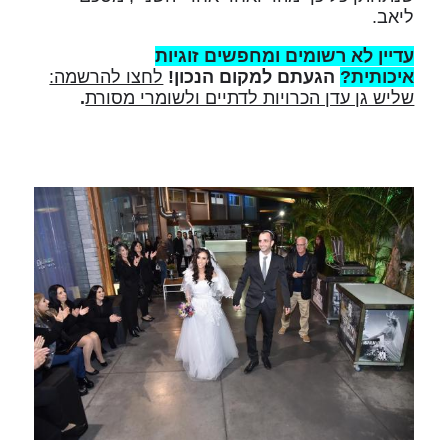
ליאב.
עדיין לא רשומים ומחפשים זוגיות
איכותית?
הגעתם למקום הנכון!
לחצו להרשמה:
שליש גן עדן הכרויות לדתיים ולשומרי מסורת
.