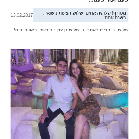
מטורף! שלושה אחים, שלוש הצעות נישואין,
13.02.2017
בשנה אחת
שליש
›
הכירו באתר
›
שליש גן עדן : ביבשה, באוויר ובים!