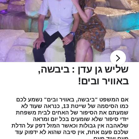
שליש גן עדן : ביבשה,
באוויר ובים!
אם המשפט "ביבשה, באוויר ובים" נשמע לכם
כמו הסיסמה של שייטת 13, כנראה שעוד לא
שמעתם את הסיפור של האחים לבית משפחת
יזדי סיפור שלא שומעים בכל יום ומראה
שלאהבה אין גבולות וכאשר המזל דפק על הדלת
שלכם פעם אחת, אין סיבה שהוא לא ידפוק עוד
פעם ועוד פעם...