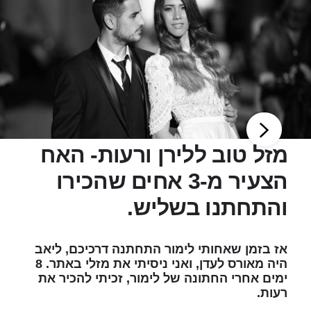
מזל טוב ללירן ורעות- האח
הצעיר מ-3 אחים שהכירו
והתחתנו בשליש.
אז בזמן שאחותי לימור התחתנה דרכיכם, ליאב
היה מאורס לעדן, ואני ניסיתי את מזלי באתר. 8
ימים אחרי החתונה של לימור, זכיתי להכיר את
רעות.