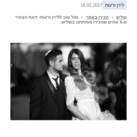
לירן ורעות
16.02.2017
שליש
›
הכירו באתר
›
מזל טוב ללירן ורעות- האח הצעיר
מ-3 אחים שהכירו והתחתנו בשליש.