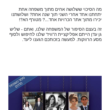
מה הסיכוי ששלושה אחים מתוך משפחה אחת
יתחתנו אחד אחרי השני תוך שנה אחת? ושלושתנו
יכירו מתוך אתר הכרויות אחד...? מטורף הא?!
זה בעצם הסיפור של המשפחה שלנו, ואתם - שליש
גן עדן הייתם אפליקציית ה"וויז" שלנו לחיפוש ולסוף
מסע הרווקות. למעשה בזכותכם הגענו ליעד.